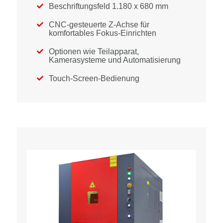
Beschriftungsfeld 1.180 x 680 mm

CNC-gesteuerte Z-Achse für

komfortables Fokus-Einrichten
Optionen wie Teilapparat,

Kamerasysteme und Automatisierung
Touch-Screen-Bedienung
