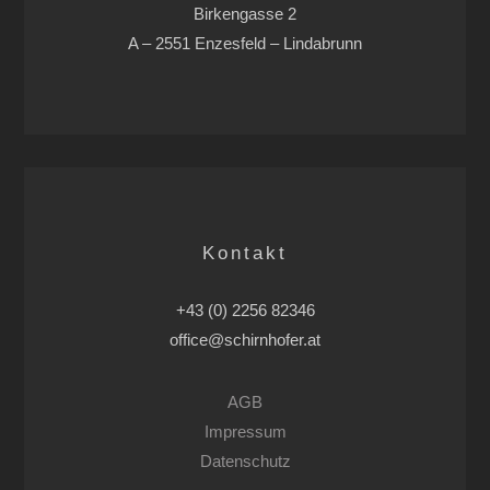
Birkengasse 2
A – 2551 Enzesfeld – Lindabrunn
Kontakt
+43 (0) 2256 82346
office@schirnhofer.at
AGB
Impressum
Datenschutz