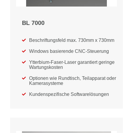
BL 7000
Beschriftungsfeld max. 730mm x 730mm

Windows basierende CNC-Steuerung

Ytterbium-Faser-Laser garantiert geringe

Wartungskosten
Optionen wie Rundtisch, Teilapparat oder

Kamerasysteme
Kundenspezifische Softwarelösungen
