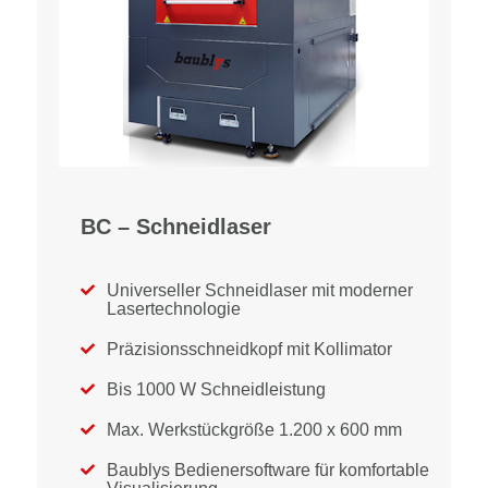
BC – Schneidlaser
Universeller Schneidlaser mit moderner

Lasertechnologie
Präzisionsschneidkopf mit Kollimator

Bis 1000 W Schneidleistung

Max. Werkstückgröße 1.200 x 600 mm

Baublys Bedienersoftware für komfortable
