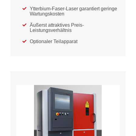
Ytterbium-Faser-Laser garantiert geringe

Wartungskosten
Äußerst attraktives Preis-

Leistungsverhältnis
Optionaler Teilapparat
