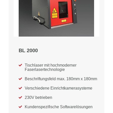
BL 2000
Tischlaser mit hochmoderner

Faserlasertechnologie
Beschriftungsfeld max. 180mm x 180mm

Verschiedene Einrichtkamerasysteme

230V betrieben

Kundenspezifische Softwarelösungen
