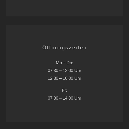
Öffnungszeiten
Mo – Do:
07:30 – 12:00 Uhr
12:30 – 16:00 Uhr
Fr:
07:30 – 14:00 Uhr