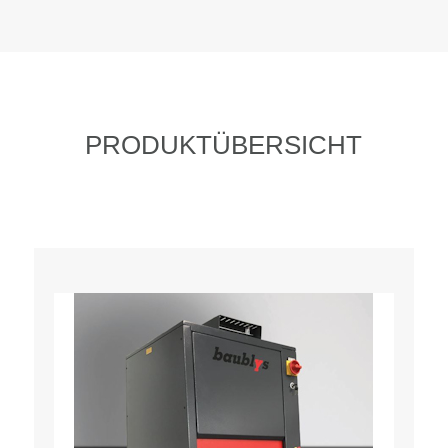
PRODUKTÜBERSICHT