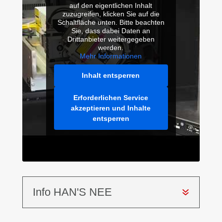
auf den eigentlichen Inhalt
zuzugreifen, klicken Sie auf die
Schaltfläche unten. Bitte beachten
Sie, dass dabei Daten an
Drittanbieter weitergegeben
werden.
Mehr Informationen
Inhalt entsperren
Erforderlichen Service
akzeptieren und Inhalte
entsperren
Info HAN'S NEE