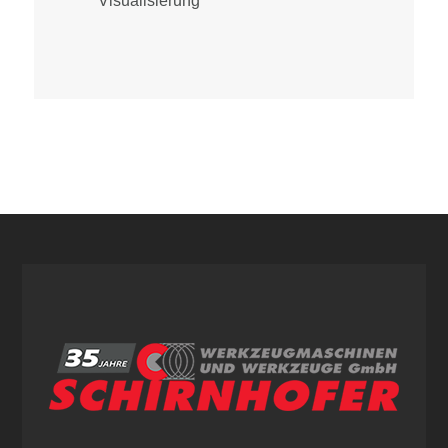
Visualisierung