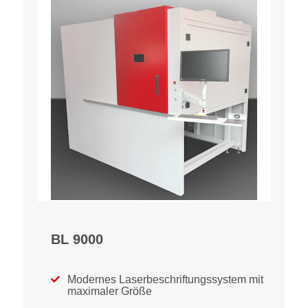
BL 9000
Modernes Laserbeschriftungssystem mit

maximaler Größe