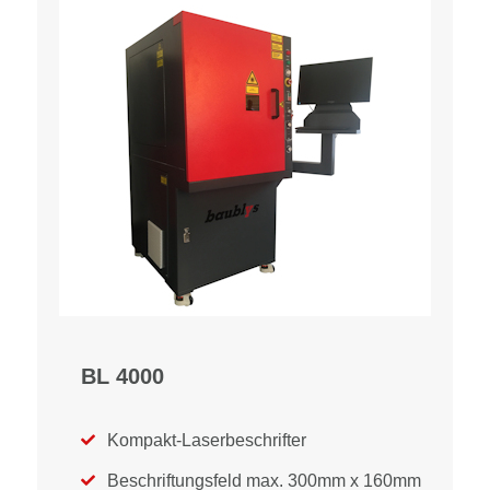
BL 4000
Kompakt-Laserbeschrifter

Beschriftungsfeld max. 300mm x 160mm
