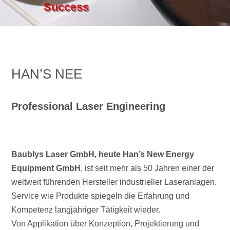
Success
HAN’S NEE
Professional Laser Engineering
Baublys Laser GmbH, heute Han’s New Energy
Equipment GmbH
, ist seit mehr als 50 Jahren einer der
weltweit führenden Hersteller industrieller Laseranlagen.
Service wie Produkte spiegeln die Erfahrung und
Kompetenz langjähriger Tätigkeit wieder.
Von Applikation über Konzeption, Projektierung und