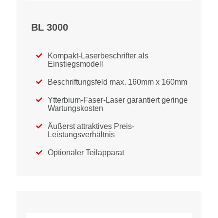
BL 3000
Kompakt-Laserbeschrifter als

Einstiegsmodell
Beschriftungsfeld max. 160mm x 160mm

Ytterbium-Faser-Laser garantiert geringe

Wartungskosten
Äußerst attraktives Preis-

Leistungsverhältnis
Optionaler Teilapparat
