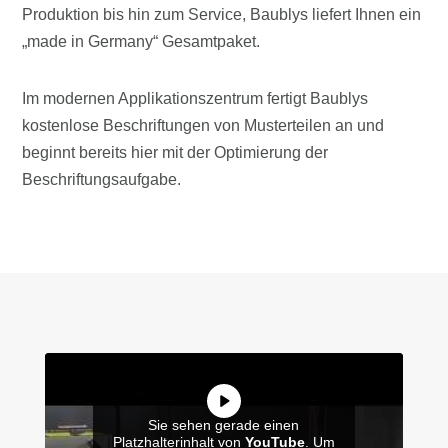
Produktion bis hin zum Service, Baublys liefert Ihnen ein
„made in Germany“ Gesamtpaket.
Im modernen Applikationszentrum fertigt Baublys
kostenlose Beschriftungen von Musterteilen an und
beginnt bereits hier mit der Optimierung der
Beschriftungsaufgabe.
Sie sehen gerade einen
Platzhalterinhalt von
YouTube
. Um