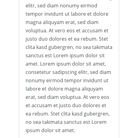
elitr, sed diam nonumy eirmod
tempor invidunt ut labore et dolore
magna aliquyam erat, sed diam
voluptua. At vero eos et accusam et
justo duo dolores et ea rebum. Stet
clita kasd gubergren, no sea takimata
sanctus est Lorem ipsum dolor sit
amet. Lorem ipsum dolor sit amet,
consetetur sadipscing elitr, sed diam
nonumy eirmod tempor invidunt ut
labore et dolore magna aliquyam
erat, sed diam voluptua. At vero eos
et accusam et justo duo dolores et
ea rebum. Stet clita kasd gubergren,
no sea takimata sanctus est Lorem
ipsum dolor sit amet.