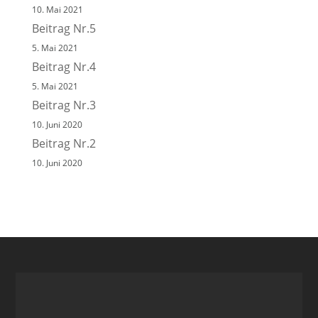
10. Mai 2021
Beitrag Nr.5
5. Mai 2021
Beitrag Nr.4
5. Mai 2021
Beitrag Nr.3
10. Juni 2020
Beitrag Nr.2
10. Juni 2020