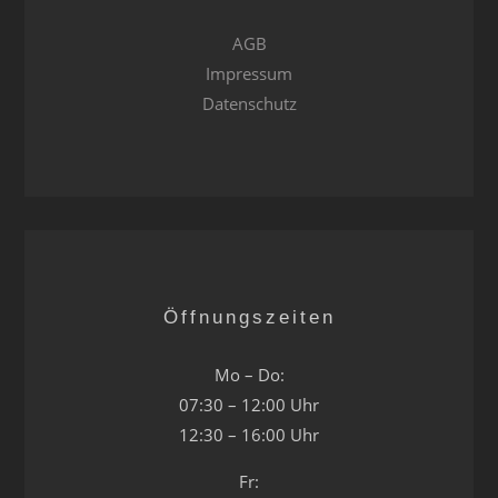
AGB
Impressum
Datenschutz
Öffnungszeiten
Mo – Do:
07:30 – 12:00 Uhr
12:30 – 16:00 Uhr
Fr: