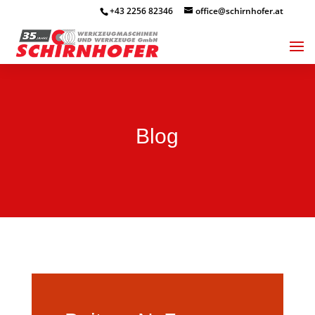
+43 2256 82346
office@schirnhofer.at
Blog