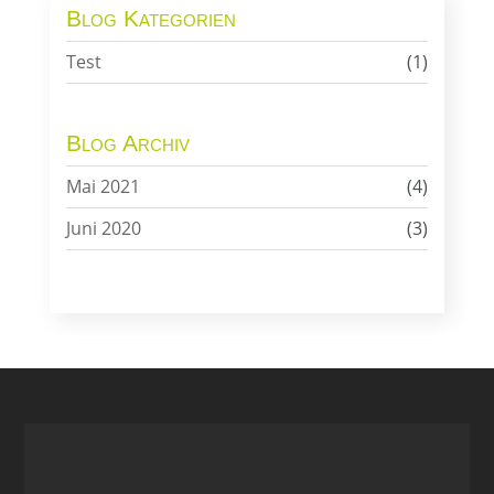
Blog Kategorien
Test
(1)
Blog Archiv
Mai 2021
(4)
Juni 2020
(3)