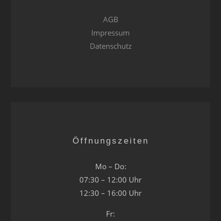
AGB
Impressum
Datenschutz
Öffnungszeiten
Mo – Do:
07:30 – 12:00 Uhr
12:30 – 16:00 Uhr
Fr: