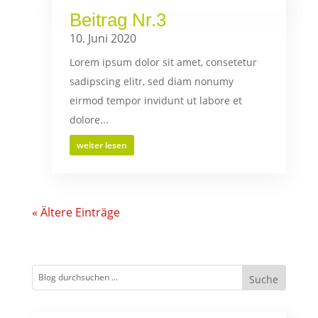
Beitrag Nr.3
10. Juni 2020
Lorem ipsum dolor sit amet, consetetur
sadipscing elitr, sed diam nonumy
eirmod tempor invidunt ut labore et
dolore...
weiter lesen
« Ältere Einträge